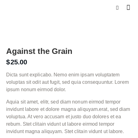
Against the Grain
$
25.00
Dicta sunt explicabo. Nemo enim ipsam voluptatem
voluptas sit odit aut fugit, sed quia consequuntur. Lorem
ipsum nonum eirmod dolor.
Aquia sit amet, elitr, sed diam nonum eirmod tempor
invidunt labore et dolore magna aliquyam.erat, sed diam
voluptua. At vero accusam et justo duo dolores et ea
rebum. Stet clitain vidunt ut labore eirmod tempor
invidunt magna aliquyam. Stet clitain vidunt ut labore.