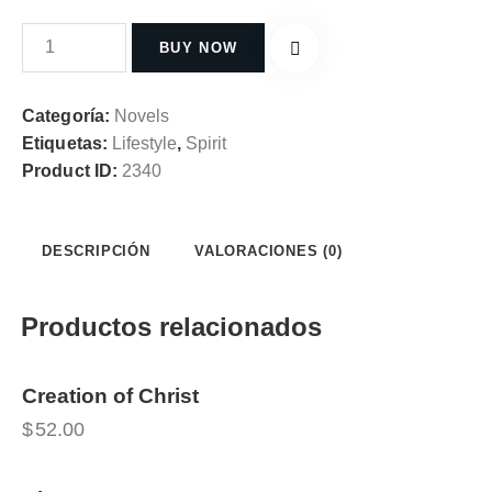
BUY NOW
Categoría:
Novels
Etiquetas:
Lifestyle
,
Spirit
Product ID:
2340
DESCRIPCIÓN
VALORACIONES (0)
Productos relacionados
Creation of Christ
$
52.00