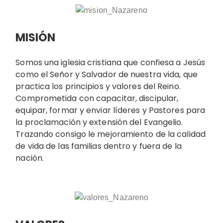
MISIÓN
Somos una iglesia cristiana que confiesa a Jesús
como el Señor y Salvador de nuestra vida, que
practica los principios y valores del Reino.
Comprometida con capacitar, discipular,
equipar, formar y enviar líderes y Pastores para
la proclamación y extensión del Evangelio.
Trazando consigo le mejoramiento de la calidad
de vida de las familias dentro y fuera de la
nación.