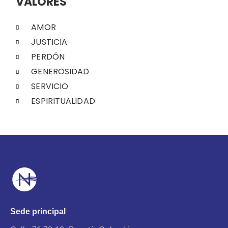
VALORES
AMOR
JUSTICIA
PERDÓN
GENEROSIDAD
SERVICIO
ESPIRITUALIDAD
Sede principal