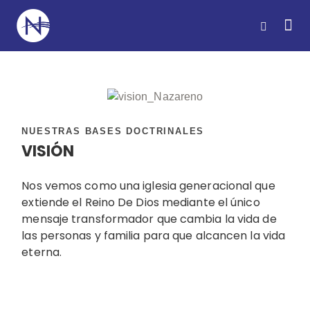
NUESTRAS BASES DOCTRINALES
VISIÓN
Nos vemos como una iglesia generacional que
extiende el Reino De Dios mediante el único
mensaje transformador que cambia la vida de
las personas y familia para que alcancen la vida
eterna.