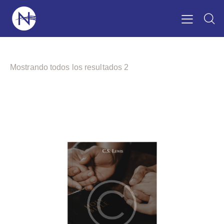
Mostrando todos los resultados 2