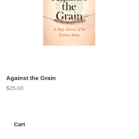
Against the Grain
$
25.00
Cart