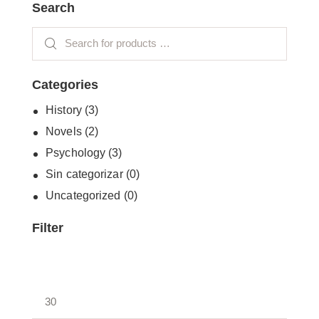
Search
Categories
History
(3)
Novels
(2)
Psychology
(3)
Sin categorizar
(0)
Uncategorized
(0)
Filter
FILTRAR