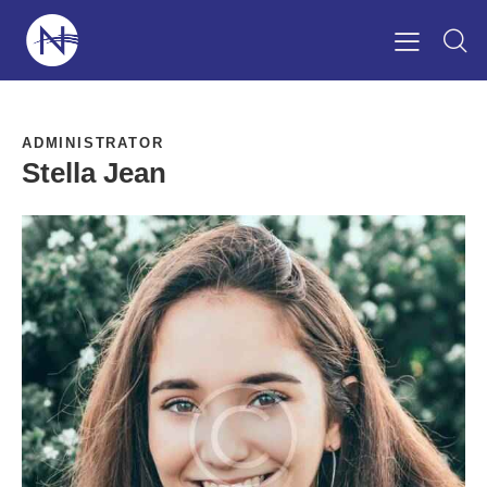
ADMINISTRATOR
Stella Jean