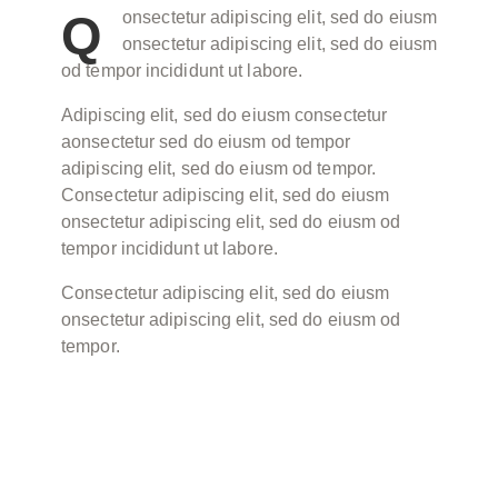
Q
onsectetur adipiscing elit, sed do eiusm
onsectetur adipiscing elit, sed do eiusm
od tempor incididunt ut labore.
Adipiscing elit, sed do eiusm consectetur
aonsectetur sed do eiusm od tempor
adipiscing elit, sed do eiusm od tempor.
Consectetur adipiscing elit, sed do eiusm
onsectetur adipiscing elit, sed do eiusm od
tempor incididunt ut labore.
Consectetur adipiscing elit, sed do eiusm
onsectetur adipiscing elit, sed do eiusm od
tempor.