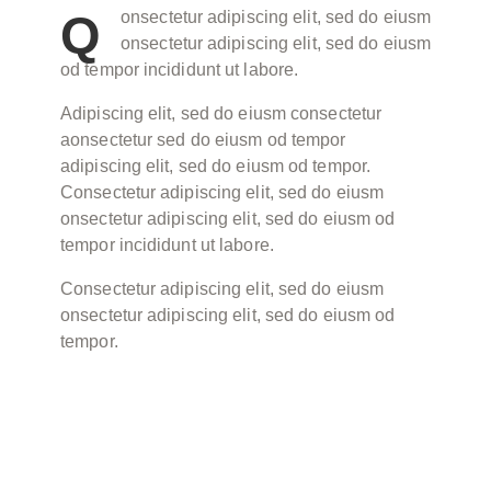
Q
onsectetur adipiscing elit, sed do eiusm
onsectetur adipiscing elit, sed do eiusm
od tempor incididunt ut labore.
Adipiscing elit, sed do eiusm consectetur
aonsectetur sed do eiusm od tempor
adipiscing elit, sed do eiusm od tempor.
Consectetur adipiscing elit, sed do eiusm
onsectetur adipiscing elit, sed do eiusm od
tempor incididunt ut labore.
Consectetur adipiscing elit, sed do eiusm
onsectetur adipiscing elit, sed do eiusm od
tempor.