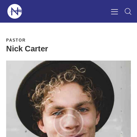
PASTOR
Nick Carter