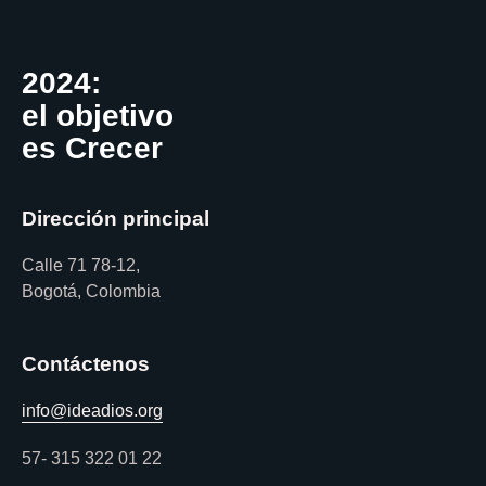
2024:
el objetivo
es Crecer
Dirección principal
Calle 71 78-12,
Bogotá, Colombia
Contáctenos
info@ideadios.org
57- 315 322 01 22